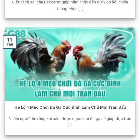
Biết cách soi cầu Baccarat giúp nắm chắc đến 80% cơ hội chiến
Cá cược thể thao
thắng. Hiện [...]
Slot game (nổ hũ)
Bắn cá đổi thưởng
11
Các sự kiện và chương trình thưởng được cập nhật liên tục,
Th8
giúp người chơi luôn có trải nghiệm mới mẻ.
Danh mục sản phẩm nổi bật
Casino trực tuyến
Trải nghiệm các bàn baccarat, roulette với livestream chất
lượng cao, đặt cược mượt và nhận thưởng nhanh.
Cá cược thể thao
Hé Lộ 4 Mẹo Chơi Đá Gà Cực Đỉnh Làm Chủ Mọi Trận Đấu
Cập nhật tỷ lệ kèo liên tục, đa dạng giải đấu, hỗ trợ đặt
Nhiều người tin rằng khi nắm được mẹo chơi đá gà sẽ giúp đọc trận
cược dễ dàng trên mọi thiết bị.
[...]
Slot game