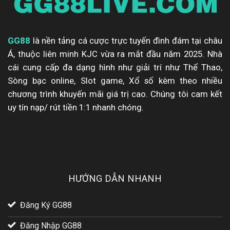
GG88
là nền tảng cá cược trực tuyến đình đám tại châu
Á, thuộc liên minh KJC vừa ra mắt đầu năm 2025. Nhà
cái cung cấp đa dạng hình như giải trí như Thể Thao,
Sòng bạc online, Slot game, Xổ số kèm theo nhiều
chương trình khuyến mãi giá trị cao. Chúng tôi cam kết
uy tín nạp/ rút tiền 1:1 nhanh chóng.
HƯỚNG DẪN NHANH
Đăng Ký GG88
Đăng Nhập GG88