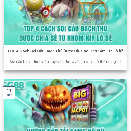
Câu hỏi thường gặp
Làm sao đăng ký GG88 an toàn?
Chỉ cần truy cập trang chính thức hoặc tải app, nhập thông
tin cơ bản và xác nhận tài khoản. Hệ thống bảo mật đảm bảo
an toàn tuyệt đối.
TOP 4 Cách Soi Cầu Bạch Thủ Được Chia Sẻ Từ Nhóm Kín Lô Đề
Rút tiền GG88 mất bao lâu?
Soi cầu bạch thủ từ lâu nay luôn được yêu thích vì có thể mang [...]
Thời gian xử lý rút tiền thường từ 5–15 phút, kể cả giờ cao
điểm.
GG88 có app mobile không?
11
Có. GG88 hỗ trợ đầy đủ app iOS, Android và file APK.
Th8
Thưởng 88K nhận như thế nào?
Sau khi đăng ký và xác nhận tài khoản, bạn sẽ nhận ngay
thưởng vào ví.