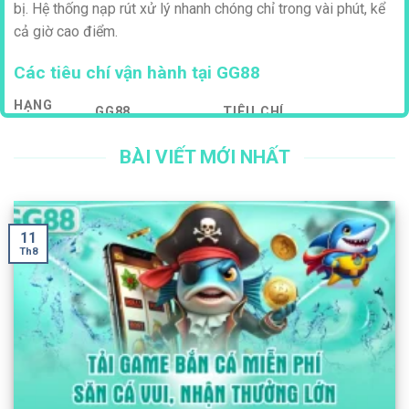
bị. Hệ thống nạp rút xử lý nhanh chóng chỉ trong vài phút, kể
cả giờ cao điểm.
Các tiêu chí vận hành tại GG88
HẠNG
GG88
TIÊU CHÍ
MỤC
Nạp rút
5–15 phút
Hỗ trợ ngân hàng, ví điện tử
BÀI VIẾT MỚI NHẤT
App iOS/Android, link dự
Truy cập
Link ổn định
phòng
Casino, slot, thể
Sảnh game
Đa dạng, nhiều thưởng
11
thao
Th8
Phản hồi nhanh, chuyên
Hỗ trợ
24/7
nghiệp
Giao diện và trải nghiệm
GG88 sở hữu giao diện tối giản, dễ sử dụng, giúp người chơi
thao tác nhanh và tìm kiếm game thuận tiện. Dù sử dụng trên
máy tính hay điện thoại, hệ thống vẫn đảm bảo mượt mà và