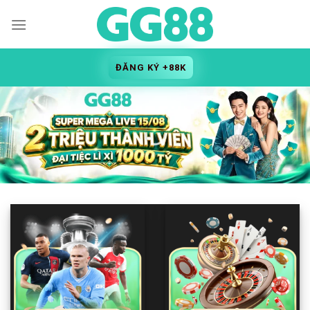
Skip
to
content
ĐĂNG KÝ +88K