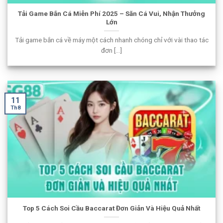
ổn định.
Tải Game Bắn Cá Miễn Phí 2025 – Săn Cá Vui, Nhận Thưởng
Lớn
Tốc độ giao dịch
Tải game bắn cá về máy một cách nhanh chóng chỉ với vài thao tác
Nạp tiền và rút thưởng tại GG88 được xử lý trong vòng 5–15
đơn [...]
phút. Hệ thống tự động cập nhật trạng thái giao dịch liên tục,
hạn chế tối đa tình trạng chậm trễ.
Bảo mật và an toàn
11
Th8
GG88 sử dụng công nghệ mã hóa SSL 256-bit, giúp bảo vệ
toàn bộ thông tin cá nhân và giao dịch. Hệ thống được kiểm
duyệt nghiêm ngặt, đảm bảo môi trường chơi an toàn và
minh bạch.
Hệ sinh thái trò chơi
GG88 mang đến kho game phong phú gồm:
Top 5 Cách Soi Cầu Baccarat Đơn Giản Và Hiệu Quả Nhất
Live casino trực tuyến