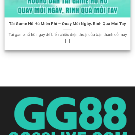
GG88 có hỗ trợ 24/7 không?
Có. Đội ngũ chăm sóc khách hàng luôn sẵn sàng hỗ trợ qua
chat, hotline và các kênh online.
Tải Game Nổ Hũ Miễn Phí – Quay Mỗi Ngày, Rinh Quà Mỏi Tay
Tải game nổ hũ ngay để biến chiếc điện thoại của bạn thành cỗ máy
[...]